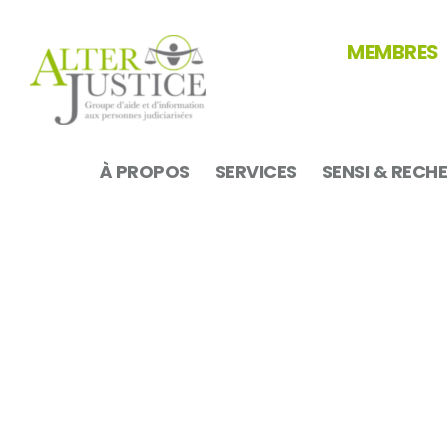
MEMBRES
À PROPOS
SERVICES
SENSI & RECH