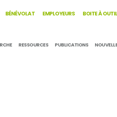
BÉNÉVOLAT
EMPLOYEURS
BOITE À OUTI
ERCHE
RESSOURCES
PUBLICATIONS
NOUVELL