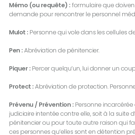
Mémo (ou requête) :
formulaire que doiven
demande pour rencontrer le personnel médic
Mulot :
Personne qui vole dans les cellules des 
Pen :
Abréviation de pénitencier.
Piquer :
Percer quelqu’un, lui donner un cou
Protect :
Abréviation de protection. Personne
Prévenu / Prévention :
Personne incarcérée d
judiciaire intentée contre elle, soit à la sui
pénitencier ou pour toute autre raison qui
ces personnes qu’elles sont en détention pré