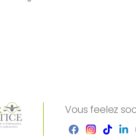
Vous feelez soc