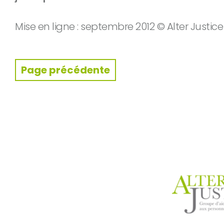
Mise en ligne : septembre 2012 © Alter Justice
Page précédente