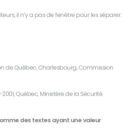
eurs, il n’y a pas de fenêtre pour les séparer.
ntion de Québec, Charlesbourg, Commission
2001, Québec, Ministère de la Sécurité
sé comme des textes ayant une valeur