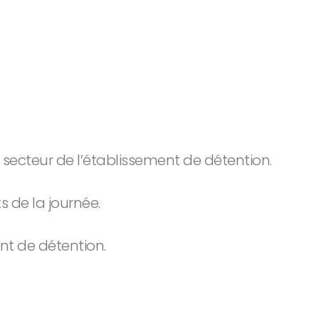
secteur de l’établissement de détention.
 de la journée.
ent de détention.