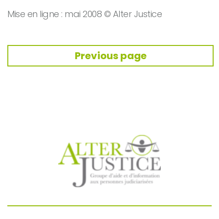
Mise en ligne : mai 2008 © Alter Justice
Previous page