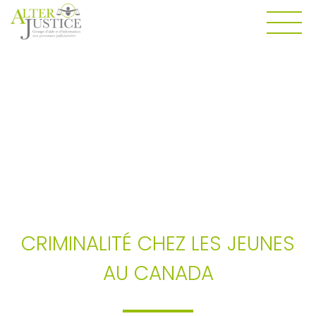
SENSI & RECHERCHE
CRIMINALITÉ CHEZ LES JEUNES
AU CANADA