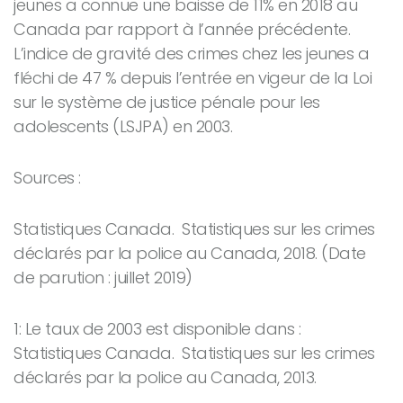
jeunes a connue une baisse de 11% en 2018 au
Canada par rapport à l’année précédente.
L’indice de gravité des crimes chez les jeunes a
fléchi de 47 % depuis l’entrée en vigeur de la Loi
sur le système de justice pénale pour les
adolescents (LSJPA) en 2003.
Sources :
Statistiques Canada. Statistiques sur les crimes
déclarés par la police au Canada, 2018. (Date
de parution : juillet 2019)
1: Le taux de 2003 est disponible dans :
Statistiques Canada. Statistiques sur les crimes
déclarés par la police au Canada, 2013.