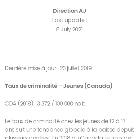
Direction AJ
Last update :
8 July 2021
Dernière mise à jour : 23 juillet 2019
Taux de criminalité – Jeunes (Canada)
CDA (2018) : 3 372 / 100 000 hab.
Le taux de criminalité chez les jeunes de 12 à 17
ans suit une tendance globale à la baisse depuis
plusieurs années. En 2018 au Canada, le taux de