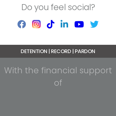
Do you feel social?
DETENTION | RECORD | PARDON
With the financial support
of