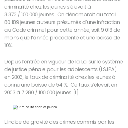
criminalité chez les jeunes s’élevait à
3 372 / 100 000 jeunes. On dénombrait au total
80 189 jeunes auteurs présumés d’une infraction
au Code criminel pour cette année, soit 9 013 de
moins que l’année précédente et une baisse de
10%.
Depuis l’entrée en vigueur de la Loi sur le système
de justice pénale pour les adolescents (LSJPA)
en 2003, le taux de criminalité chez les jeunes à
connu une baisse de 54 %. Ce taux s’élevait en
2003 à 7 280 / 100 000 jeunes. [
1
]
L’indice de gravité des crimes commis par les