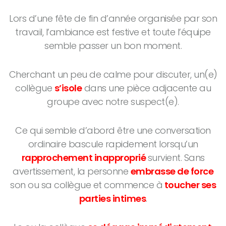
Lors d’une fête de fin d’année organisée par son
travail, l’ambiance est festive et toute l’équipe
semble passer un bon moment.
Cherchant un peu de calme pour discuter, un(e)
collègue
s’isole
dans une pièce adjacente au
groupe avec notre suspect(e).
Ce qui semble d’abord être une conversation
ordinaire bascule rapidement lorsqu’un
rapprochement inapproprié
survient. Sans
avertissement, la personne
embrasse de force
son ou sa collègue et commence
à
toucher ses
parties intimes
.