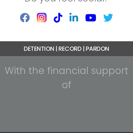
DETENTION | RECORD | PARDON
With the financial support
of