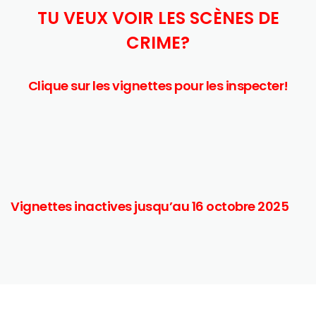
TU VEUX VOIR LES SCÈNES DE
CRIME?
Clique sur les vignettes pour les inspecter!
Vignettes inactives jusqu’au 16 octobre 2025