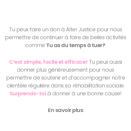
Tu peux faire un don à Alter Justice pour nous
permettre de continuer à faire de belles activités
comme
Tu as du temps à tuer?
.
C’est simple, facile et efficace!
Tu peux aussi
donner plus généreusement pour nous
permettre de soutenir et d’accompagner notre
clientèle régulière dans sa réhabilitation sociale.
Surprends-toi
à donner à une bonne cause!
En savoir plus