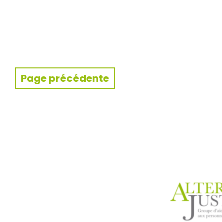
Page précédente