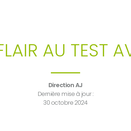
 & COMMUN
LAIR AU TEST A
Direction AJ
Dernière mise à jour :
30 octobre 2024