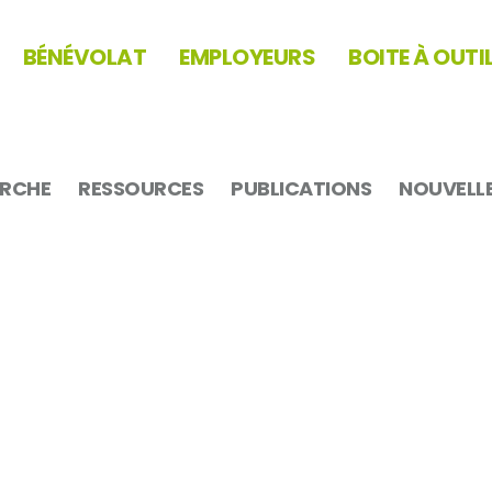
BÉNÉVOLAT
EMPLOYEURS
BOITE À OUTI
ERCHE
RESSOURCES
PUBLICATIONS
NOUVELL