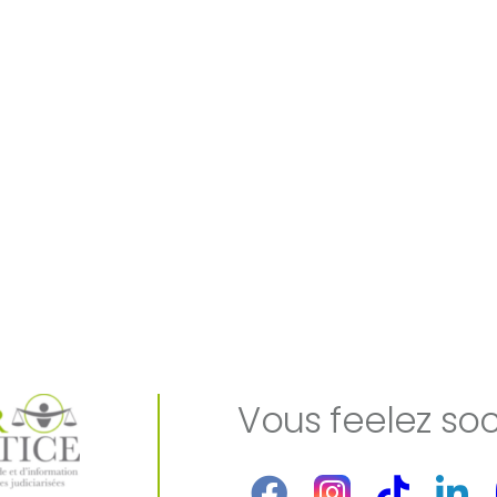
Vous feelez soc