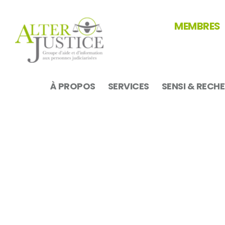
MEMBRES
À PROPOS
SERVICES
SENSI & RECH