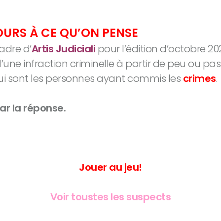
OURS À CE QU’ON PENSE
adre d’
Artis Judiciali
pour l’édition d’octobre 20
’une infraction criminelle à partir de peu ou pa
ui sont les personnes ayant commis les
crimes
.
ar la réponse.
Jouer au jeu!
Voir toustes les suspects