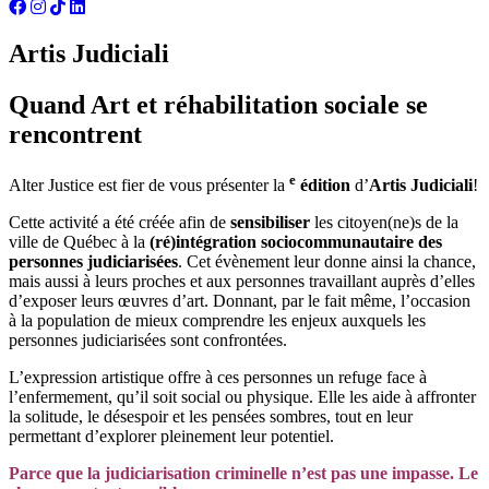
Artis Judiciali
Quand Art et réhabilitation sociale se
rencontrent
e
Alter Justice est fier de vous présenter la
édition
d’
Artis Judiciali
!
Cette activité a été créée afin de
sensibiliser
les citoyen(ne)s de la
ville de Québec à la
(ré)intégration sociocommunautaire des
personnes judiciarisées
. Cet évènement leur donne ainsi la chance,
mais aussi à leurs proches et aux personnes travaillant auprès d’elles
d’exposer leurs œuvres d’art. Donnant, par le fait même, l’occasion
à la population de mieux comprendre les enjeux auxquels les
personnes judiciarisées sont confrontées.
L’expression artistique offre à ces personnes un refuge face à
l’enfermement, qu’il soit social ou physique. Elle les aide à affronter
la solitude, le désespoir et les pensées sombres, tout en leur
permettant d’explorer pleinement leur potentiel.
Parce que la judiciarisation criminelle n’est pas une impasse. Le