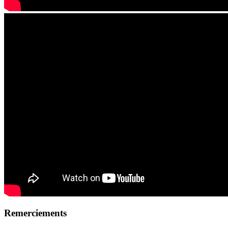
Remerciements