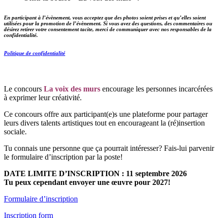
En participant à l’évènement, vous acceptez que des photos soient prises et qu’elles soient
utilisées pour la promotion de l’évènement. Si vous avez des questions, des commentaires ou
désirez retirer votre consentement tacite, merci de communiquer avec nos responsables de la
confidentialité.
Politique de confidentialité
Le concours
La voix des murs
encourage les personnes incarcérées
à exprimer leur créativité.
Ce concours offre aux participant(e)s une plateforme pour partager
leurs divers talents artistiques tout en encourageant la (ré)insertion
sociale.
Tu connais une personne que ça pourrait intéresser? Fais-lui parvenir
le formulaire d’inscription par la poste!
DATE LIMITE D’INSCRIPTION : 11 septembre 2026
Tu peux cependant envoyer une œuvre pour 2027!
Formulaire d’inscription
Inscription form