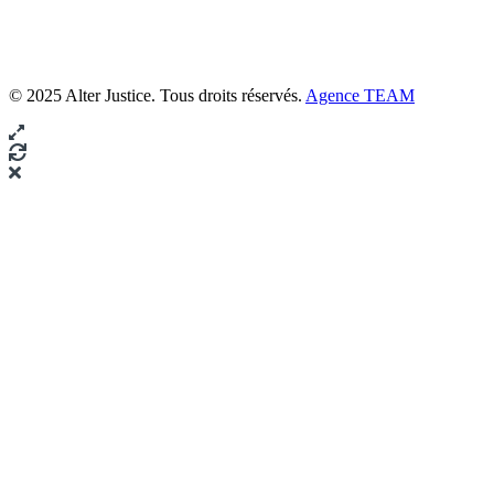
© 2025 Alter Justice. Tous droits réservés.
Agence TEAM