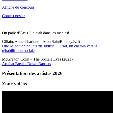
Affiche du concours
Contest poster
On parle d’Artis Judiciali dans les médias!
Gillain, Anne Charlotte – Mon SaintRoch (
2024
)
Une 6e édition pour Artis Judiciali : L’art, un chemin vers la
réhabilitation sociale
McGregor, Colin – The Sociale Eyes (
2023
)
Art that Breaks Down Barriers
Présentation des artistes 2026
Zone vidéos