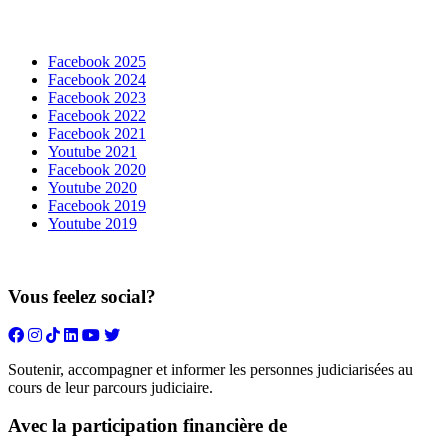
Facebook 2025
Facebook 2024
Facebook 2023
Facebook 2022
Facebook 2021
Youtube 2021
Facebook 2020
Youtube 2020
Facebook 2019
Youtube 2019
Vous feelez social?
Soutenir, accompagner et informer les personnes judiciarisées au
cours de leur parcours judiciaire.
Avec la participation financière de