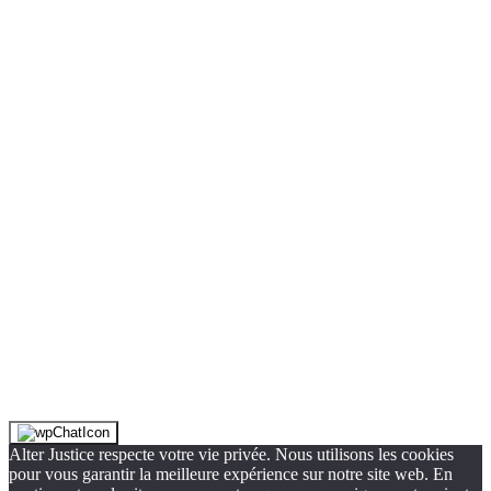
Alter Justice respecte votre vie privée. Nous utilisons les cookies
pour vous garantir la meilleure expérience sur notre site web. En