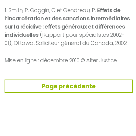
1. Smith, P. Goggin, C et Gendreau, P.
Effets de
l’incarcération et des sanctions intermédiaires
sur la récidive : effets généraux et différences
individuelles
(Rapport pour spécialistes 2002-
01), Ottawa, Solliciteur général du Canada, 2002.
Mise en ligne : décembre 2010 © Alter Justice
Page précédente