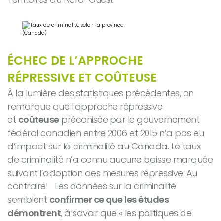
ÉCHEC DE L’APPROCHE
RÉPRESSIVE ET COÛTEUSE
À la lumière des statistiques précédentes, on
remarque que l’approche répressive
et
coûteuse
préconisée par le gouvernement
fédéral canadien entre 2006 et 2015 n’a pas eu
d’impact sur la criminalité au Canada. Le taux
de criminalité n’a connu aucune baisse marquée
suivant l’adoption des mesures répressive. Au
contraire! Les données sur la criminalité
semblent
confirmer ce que les études
démontrent
, à savoir que « les politiques de