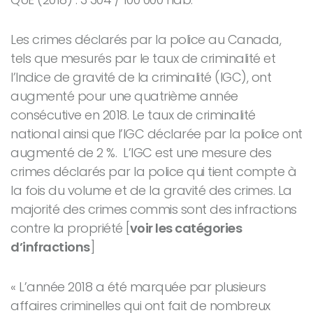
Les crimes déclarés par la police au Canada,
tels que mesurés par le taux de criminalité et
l’Indice de gravité de la criminalité (IGC), ont
augmenté pour une quatrième année
consécutive en 2018. Le taux de criminalité
national ainsi que l’IGC déclarée par la police ont
augmenté de 2 %. L’IGC est une mesure des
crimes déclarés par la police qui tient compte à
la fois du volume et de la gravité des crimes. La
majorité des crimes commis sont des infractions
contre la propriété [
voir les catégories
d’infractions
]
« L’année 2018 a été marquée par plusieurs
affaires criminelles qui ont fait de nombreux