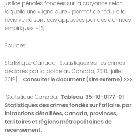
justice pénales fondées sur la croyance selon
laquelle une « ligne dure » permet de réduire la
récidive ne sont pas appuyées par des données
empiriques. » [
1
].
Sources :
Statistique Canada. Statistiques sur les crimes
déclarés par la police au Canada, 2018. [juillet
2019]
Consulter le document (site externe) >>>
Statistique Canada.
Tableau 35-10-0177-01
Statistiques des crimes fondés sur l’affaire, par
infractions détaillées, Canada, provinces,
territoires et régions métropolitaines de
recensement.