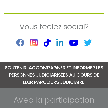
Vous feelez social?
SOUTENIR, ACCOMPAGNER ET INFORMER LES
PERSONNES JUDICIARISÉES AU COURS DE
LEUR PARCOURS JUDICIAIRE.
Avec la participation