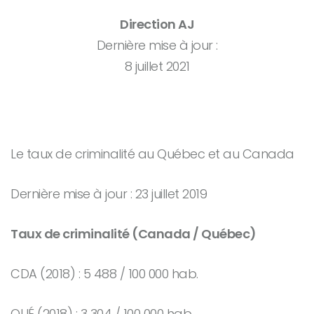
Direction AJ
Dernière mise à jour :
8 juillet 2021
Le taux de criminalité au Québec et au Canada
Dernière mise à jour : 23 juillet 2019
Taux de criminalité (Canada / Québec)
CDA (2018) : 5 488 / 100 000 hab.
QUÉ (2018) : 3 304 / 100 000 hab.