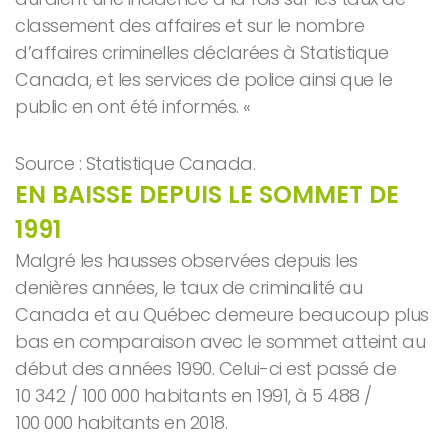
classement des affaires et sur le nombre
d’affaires criminelles déclarées à Statistique
Canada, et les services de police ainsi que le
public en ont été informés. «
Source : Statistique Canada.
EN BAISSE DEPUIS LE SOMMET DE
1991
Malgré les hausses observées depuis les
denières années, le taux de criminalité au
Canada et au Québec demeure beaucoup plus
bas en comparaison avec le sommet atteint au
début des années 1990. Celui-ci est passé de
10 342 / 100 000 habitants en 1991, à 5 488 /
100 000 habitants en 2018.