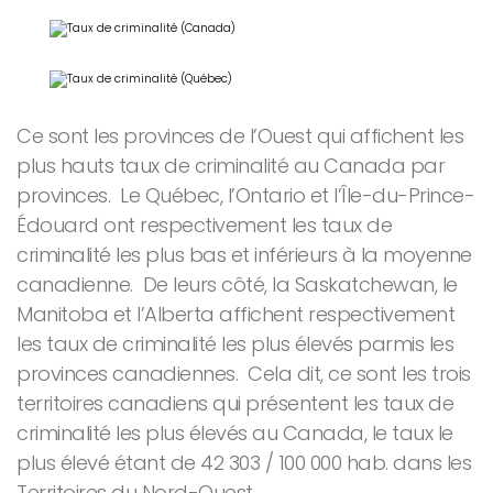
Ce sont les provinces de l’Ouest qui affichent les
plus hauts taux de criminalité au Canada par
provinces. Le Québec, l’Ontario et l’Île-du-Prince-
Édouard ont respectivement les taux de
criminalité les plus bas et inférieurs à la moyenne
canadienne. De leurs côté, la Saskatchewan, le
Manitoba et l’Alberta affichent respectivement
les taux de criminalité les plus élevés parmis les
provinces canadiennes. Cela dit, ce sont les trois
territoires canadiens qui présentent les taux de
criminalité les plus élevés au Canada, le taux le
plus élevé étant de 42 303 / 100 000 hab. dans les
Territoires du Nord-Ouest.