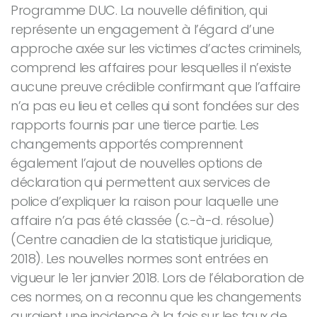
Programme DUC. La nouvelle définition, qui
représente un engagement à l’égard d’une
approche axée sur les victimes d’actes criminels,
comprend les affaires pour lesquelles il n’existe
aucune preuve crédible confirmant que l’affaire
n’a pas eu lieu et celles qui sont fondées sur des
rapports fournis par une tierce partie. Les
changements apportés comprennent
également l’ajout de nouvelles options de
déclaration qui permettent aux services de
police d’expliquer la raison pour laquelle une
affaire n’a pas été classée (c.-à-d. résolue)
(Centre canadien de la statistique juridique,
2018). Les nouvelles normes sont entrées en
vigueur le 1er janvier 2018. Lors de l’élaboration de
ces normes, on a reconnu que les changements
auraient une incidence à la fois sur les taux de