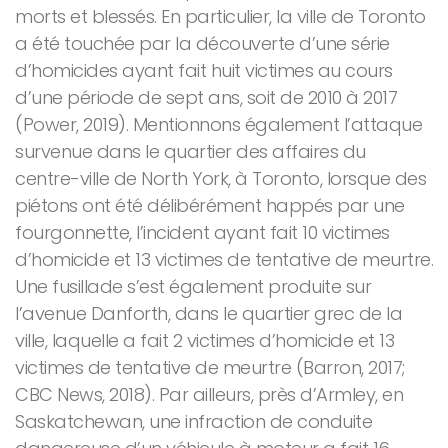
morts et blessés. En particulier, la ville de Toronto
a été touchée par la découverte d’une série
d’homicides ayant fait huit victimes au cours
d’une période de sept ans, soit de 2010 à 2017
(Power, 2019). Mentionnons également l’attaque
survenue dans le quartier des affaires du
centre-ville de North York, à Toronto, lorsque des
piétons ont été délibérément happés par une
fourgonnette, l’incident ayant fait 10 victimes
d’homicide et 13 victimes de tentative de meurtre.
Une fusillade s’est également produite sur
l’avenue Danforth, dans le quartier grec de la
ville, laquelle a fait 2 victimes d’homicide et 13
victimes de tentative de meurtre (Barron, 2017;
CBC News, 2018). Par ailleurs, près d’Armley, en
Saskatchewan, une infraction de conduite