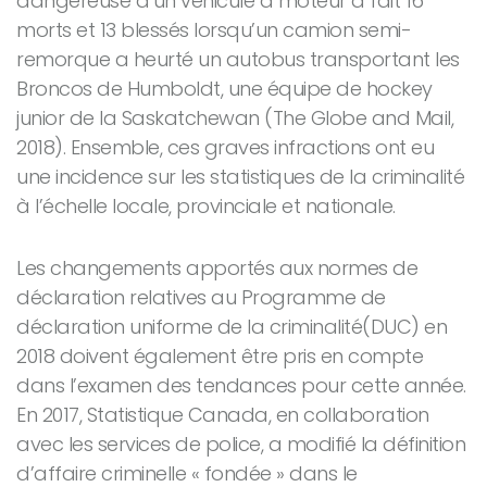
dangereuse d’un véhicule à moteur a fait 16
morts et 13 blessés lorsqu’un camion semi-
remorque a heurté un autobus transportant les
Broncos de Humboldt, une équipe de hockey
junior de la Saskatchewan (The Globe and Mail,
2018). Ensemble, ces graves infractions ont eu
une incidence sur les statistiques de la criminalité
à l’échelle locale, provinciale et nationale.
Les changements apportés aux normes de
déclaration relatives au Programme de
déclaration uniforme de la criminalité(DUC) en
2018 doivent également être pris en compte
dans l’examen des tendances pour cette année.
En 2017, Statistique Canada, en collaboration
avec les services de police, a modifié la définition
d’affaire criminelle « fondée » dans le