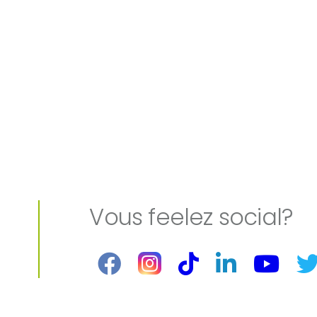
Vous feelez social?