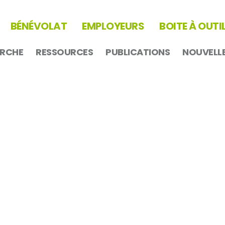
BÉNÉVOLAT
EMPLOYEURS
BOITE À OUTI
ERCHE
RESSOURCES
PUBLICATIONS
NOUVELL