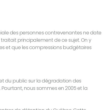
 sociale des personnes contrevenantes ne date
 traitait principalement de ce sujet. On y
ées et que les compressions budgétaires
 et du public sur la dégradation des
9. Pourtant, nous sommes en 2005 et la