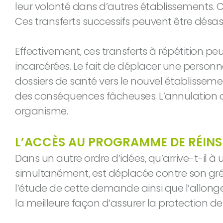
leur volonté dans d’autres établissements. C
Ces transferts successifs peuvent être désas
Effectivement, ces transferts à répétition 
incarcérées. Le fait de déplacer une person
dossiers de santé vers le nouvel établisseme
des conséquences fâcheuses. L’annulation d
organisme.
L’ACCÈS AU PROGRAMME DE RÉINSE
Dans un autre ordre d’idées, qu’arrive-t-il à
simultanément, est déplacée contre son gré
l’étude de cette demande ainsi que l’allong
la meilleure façon d’assurer la protection d