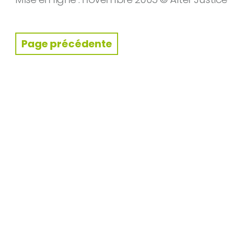
Page précédente