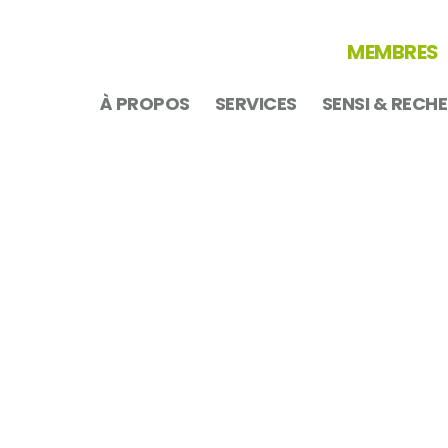
MEMBRES
À PROPOS
SERVICES
SENSI & RECH