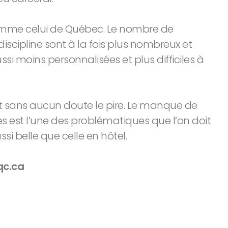
comme celui de Québec. Le nombre de
discipline sont à la fois plus nombreux et
ssi moins personnalisées et plus difficiles à
est sans aucun doute le pire. Le manque de
 est l’une des problématiques que l’on doit
ssi belle que celle en hôtel.
qc.ca