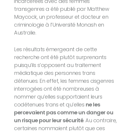
incarcérées avec des femmes
transgenres a été publié par Matthew
Maycock, un professeur et docteur en
criminologie à l’Université Monash en
Australie.
Les résultats émergeant de cette
recherche ont été plutôt surprenants
puisqu’ils s’opposent au traitement
médiatique des personnes trans
détenues. En effet, les femmes cisgenres
interrogées ont été nombreuses à
nommer qu’elles supportaient leurs
codétenues trans et qu’elles
ne les
percevaient pas comme un danger ou
un risque pour leur sécurité
. Au contraire,
certaines nommaient plutôt que ces