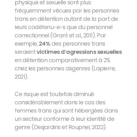
physique et sexuelle sont plus
fréquemment vécues par les personnes
trans en détention autant de la part de
leurs codétenu-e-s que du personnel
correctionnel (Grant et al., 2011). Par
exemple,
24%
des personnes trans
seraient
victimes d’agressions sexuelles
en détention comparativement à 2%
chez les personnes cisgenres (Lapierre,
2021).
Ce risque est toutefois diminué
considérablement dans le cas des
femmes trans qui sont hébergées dans
un secteur conforme à leur identité de
genre (Desjardins et Roupnel, 2022).