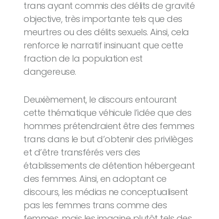
trans ayant commis des délits de gravité
objective, très importante tels que des
meurtres ou des délits sexuels. Ainsi, cela
renforce le narratif insinuant que cette
fraction de la population est
dangereuse.
Deuxièmement, le discours entourant
cette thématique véhicule l’idée que des
hommes prétendraient être des femmes
trans dans le but d’obtenir des privilèges
et d’être transférés vers des
établissements de détention hébergeant
des femmes. Ainsi, en adoptant ce
discours, les médias ne conceptualisent
pas les femmes trans comme des
femmes, mais les imagine plutôt tels des