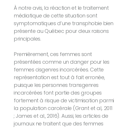
À notre avis, la réaction et le traitement
médiatique de cette situation sont
symptomatiques d’une transphobie bien
présente au Québec pour deux raisons
principales.
Premièrement, ces femmes sont
présentées comme un danger pour les
femmes cisgenres incarcérées. Cette
représentation est tout à fait erronée,
puisque les personnes transgenres
incarcérées font partie des groupes
fortement à risque de victimisation parmi
la population carcérale (Grant et al,. 2011
; James et al., 2016). Aussi, les articles de
journaux ne traitent que des femmes