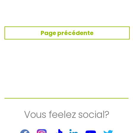
Page précédente
Vous feelez social?