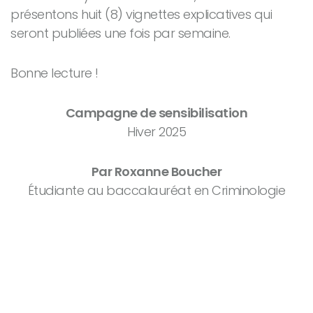
présentons huit (8) vignettes explicatives qui
seront publiées une fois par semaine.
Bonne lecture !
Campagne de sensibilisation
Hiver 2025
Par Roxanne Boucher
Étudiante au baccalauréat en Criminologie