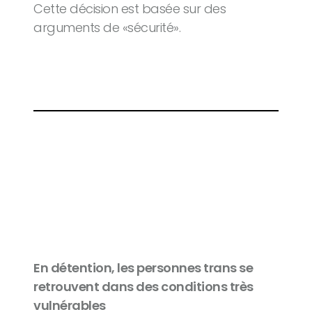
Cette décision est basée sur des
arguments de «sécurité».
En détention, les personnes trans se
retrouvent dans des conditions très
vulnérables