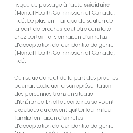
risque de passage à l’acte
suicidaire
(Mental Health Commission of Canada,
n.d.). De plus, un manque de soutien de
la part de proches peut être constaté
chez certain-e-s en raison d’un refus
d’acceptation de leur identité de genre
(Mental Health Commission of Canada,
n.d.).
Ce risque de rejet de la part des proches
pourrait expliquer la surreprésentation
des personnes trans en situation
d’itinérance. En effet, certaines se voient
expulsées ou doivent quitter leur milieu
familial en raison d’un refus
d’acceptation de leur identité de genre