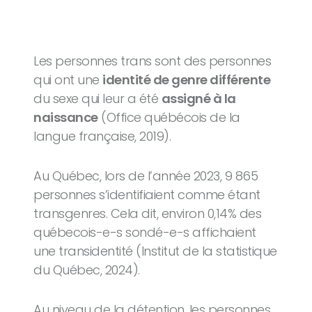
Les personnes trans sont des personnes
qui ont une
identité de genre différente
du sexe qui leur a été
assigné à la
naissance
(Office québécois de la
langue française, 2019).
Au Québec, lors de l’année 2023, 9 865
personnes s’identifiaient comme étant
transgenres. Cela dit, environ 0,14% des
québecois-e-s sondé-e-s affichaient
une transidentité (Institut de la statistique
du Québec, 2024).
Au niveau de la détention, les personnes