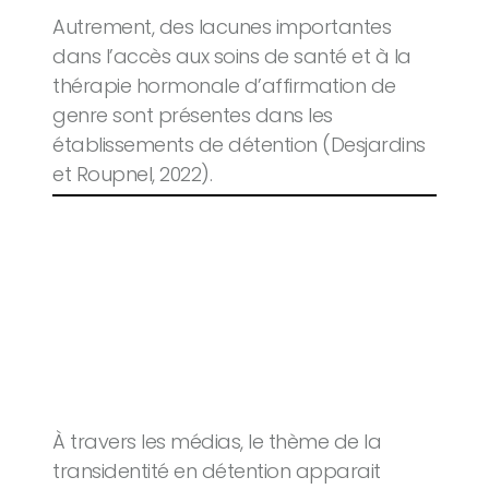
Autrement, des lacunes importantes
dans l’accès aux soins de santé et à la
thérapie hormonale d’affirmation de
genre sont présentes dans les
établissements de détention (Desjardins
et Roupnel, 2022).
À travers les médias, le thème de la
transidentité en détention apparait