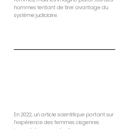
hommes tentant de tirer avantage du
système judiciaire.
En 2022, un article scientifique portant sur
l’expérience des femmes cisgenres