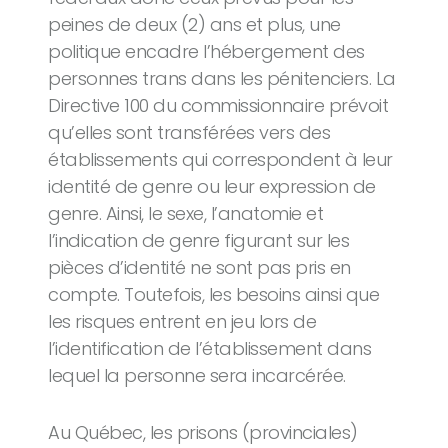
peines de deux (2) ans et plus, une
politique encadre l’hébergement des
personnes trans dans les pénitenciers. La
Directive 100 du commissionnaire prévoit
qu’elles sont transférées vers des
établissements qui correspondent à leur
identité de genre ou leur expression de
genre. Ainsi, le sexe, l’anatomie et
l’indication de genre figurant sur les
pièces d’identité ne sont pas pris en
compte. Toutefois, les besoins ainsi que
les risques entrent en jeu lors de
l’identification de l’établissement dans
lequel la personne sera incarcérée.
Au Québec, les prisons (provinciales)