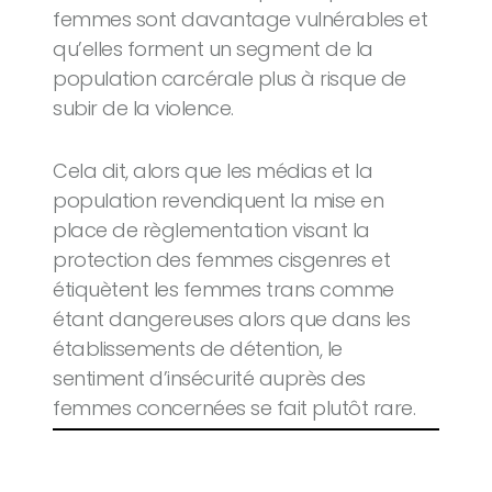
femmes sont davantage vulnérables et
qu’elles forment un segment de la
population carcérale plus à risque de
subir de la violence.
Cela dit, alors que les médias et la
population revendiquent la mise en
place de règlementation visant la
protection des femmes cisgenres et
étiquètent les femmes trans comme
étant dangereuses alors que dans les
établissements de détention, le
sentiment d’insécurité auprès des
femmes concernées se fait plutôt rare.