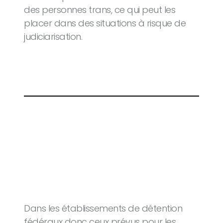
des personnes trans, ce qui peut les
placer dans des situations à risque de
judiciarisation.
Dans les établissements de détention
fédéraux donc ceux prévus pour les