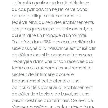
opèrent la gestion de la clientèle trans
au cas par cas. On ne retrouve donc
pas de politique claire comme au
fédéral. Ainsi, au sein des établissements,
des pratiques distinctes s’observent, ce
qui entraine un manque d’uniformité.
Toutefois, dans 38% des cas, le critère du
sexe assigné à la naissance est utilisé afin
de déterminer si la personne trans sera
hébergée dans une prison réservée aux
femmes ou aux hommes. Autrement, le
secteur de l’infirmerie accueille
fréquemment cette clientèle. Une
particularité s’observe à l’Établissement
de détention Leclerc de Laval, soit une
prison destinée aux femmes. Celle-ci de
réserver possède un secteur réservé aux