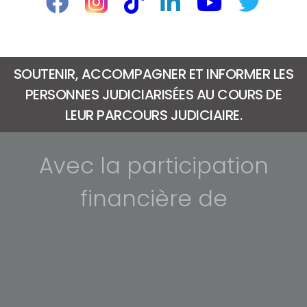
SOUTENIR, ACCOMPAGNER ET INFORMER LES
PERSONNES JUDICIARISÉES AU COURS DE
LEUR PARCOURS JUDICIAIRE.
Avec la participation
financière de