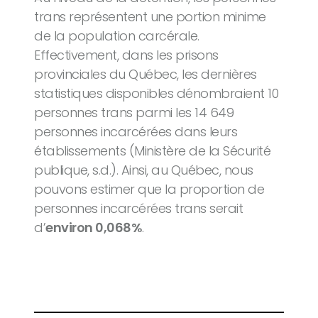
trans représentent une portion minime
de la population carcérale.
Effectivement, dans les prisons
provinciales du Québec, les dernières
statistiques disponibles dénombraient 10
personnes trans parmi les 14 649
personnes incarcérées dans leurs
établissements (Ministère de la Sécurité
publique, s.d.). Ainsi, au Québec, nous
pouvons estimer que la proportion de
personnes incarcérées trans serait
d’
environ 0,068%
.