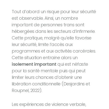
Tout d’abord un risque pour leur sécurité
est observable. Ainsi, un nombre
important de personnes trans sont
hébergées dans les secteurs d’infirmerie.
Cette pratique, malgré qu’elle favorise
leur sécurité, limite l’accès aux
programmes et aux activités carcérales.
Cette situation entraine alors un
isolement important
qui est néfaste
pour la santé mentale puis qui peut
limiter leurs chances d’obtenir une
libération conditionnelle (Desjardins et
Roupnel, 2022).
Les expériences de violence verbale,