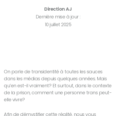
Direction AJ
Dernière mise à jour :
10 juillet 2025
On parle de transidentité à toutes les sauces
dans les médias depuis quelques années. Mais
qu’en est-il vraiment? Et surtout, dans le contexte
de la prison, comment une personne trans peut-
elle vivre?
Afin de démystifier cette réalité, nous vous