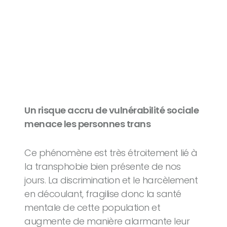
Un risque accru de vulnérabilité sociale
menace les personnes trans
Ce phénomène est très étroitement lié à
la transphobie bien présente de nos
jours. La discrimination et le harcèlement
en découlant, fragilise donc la santé
mentale de cette population et
augmente de manière alarmante leur