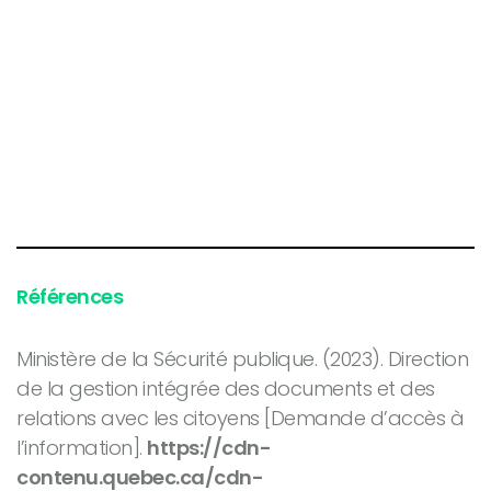
Références
Ministère de la Sécurité publique. (2023). Direction
de la gestion intégrée des documents et des
relations avec les citoyens [Demande d’accès à
l’information].
https://cdn-
contenu.quebec.ca/cdn-