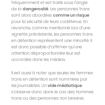
fréquemment et est traité sous l’angle
de la
dangerosité
. Les personnes trans
sont alors abordées
comme un risque
pour la sécurité de leurs codétenus. En
revanche, comme mentionné lors d’une
vignette précédente, les personnes trans
en détention représentent une minorité. Il
est donc possible d’affirmer qu’une
attention disproportionnée leur est
accordée dans les médias.
Il est aussi à noter que seules les femmes
trans en détention sont nommées par
les journalistes. Un
vide médiatique
s’observe donc dans le cas des hommes
trans ou des personnes non binaires.