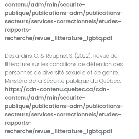
contenu/adm/min/securite-
publique/publications-adm/publications-
secteurs/services-correctionnels/etudes-
rapports-
recherche/revue_litterature_lgbtq.pdf
Desjardins, C. & Roupnel, S. (2022).
Revue de
littérature sur les conditions de détention des
personnes de diversité sexuelle et de genre
.
Ministère de la Sécurité publique du Québec.
https://cdn-contenu.quebec.ca/cdn-
contenu/adm/min/securite-
publique/publications-adm/publications-
secteurs/services-correctionnels/etudes-
rapports-
recherche/revue_litterature_lgbtq.pdf