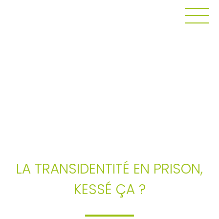
SENSI & RECHERCHE
LA TRANSIDENTITÉ EN PRISON,
KESSÉ ÇA ?