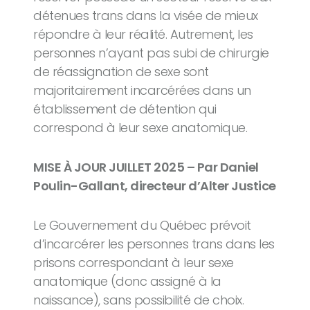
détenues trans dans la visée de mieux
répondre à leur réalité. Autrement, les
personnes n’ayant pas subi de chirurgie
de réassignation de sexe sont
majoritairement incarcérées dans un
établissement de détention qui
correspond à leur sexe anatomique.
MISE À JOUR JUILLET 2025 – Par Daniel
Poulin-Gallant, directeur d’Alter Justice
Le Gouvernement du Québec prévoit
d’incarcérer les personnes trans dans les
prisons correspondant à leur sexe
anatomique (donc assigné à la
naissance), sans possibilité de choix.