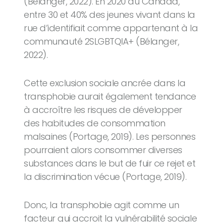
(Bélanger, 2022). En 2020 au Canada,
entre 30 et 40% des jeunes vivant dans la
rue d’identifiait comme appartenant à la
communauté 2SLGBTQIA+ (Bélanger,
2022).
Cette exclusion sociale ancrée dans la
transphobie aurait également tendance
à accroître les risques de développer
des habitudes de consommation
malsaines (Portage, 2019). Les personnes
pourraient alors consommer diverses
substances dans le but de fuir ce rejet et
la discrimination vécue (Portage, 2019).
Donc, la transphobie agit comme un
facteur qui accroit la vulnérabilité sociale